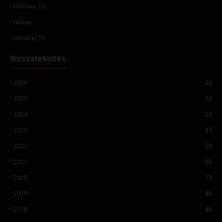
Március 15.
Nőnap
Október 23.
Visszatekintés
2026
23
2025
33
2024
26
2023
35
2022
20
2021
65
2020
71
2019
46
2018
46