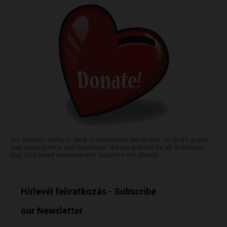
Our church's ability to exist is completely dependent on God's grace,
your prayers, time and donations. We are grateful for all donations.
May God bless everyone who supports our church!