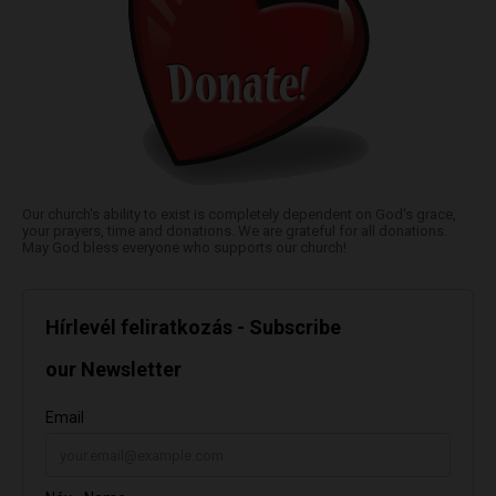
Our church's ability to exist is completely dependent on God's grace,
your prayers, time and donations. We are grateful for all donations.
May God bless everyone who supports our church!