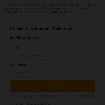
Our church's ability to exist is completely dependent on God's grace,
your prayers, time and donations. We are grateful for all donations.
May God bless everyone who supports our church!