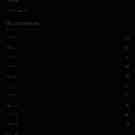
Nőnap
Október 23.
Visszatekintés
2026
23
2025
33
2024
26
2023
35
2022
20
2021
65
2020
71
2019
46
2018
46
2010
9
2009
1