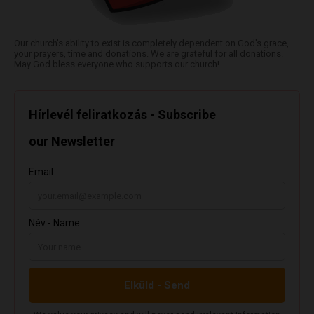
Our church's ability to exist is completely dependent on God's grace,
your prayers, time and donations. We are grateful for all donations.
May God bless everyone who supports our church!