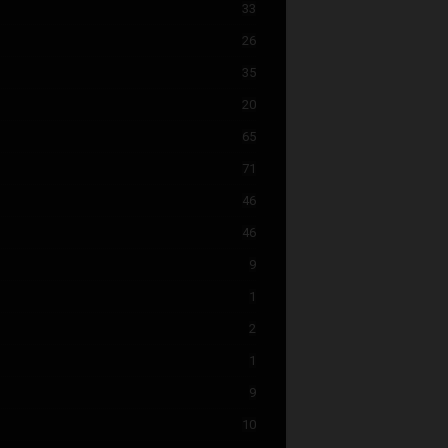
33
26
35
20
65
71
46
46
9
1
2
1
9
10